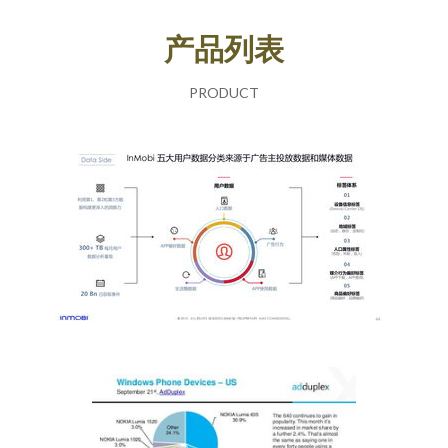
产品列表
PRODUCT