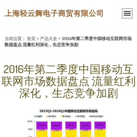
上海轻云舞电子商贸有限公司
当前位置：
首页
>
产品大全
>
2016年第二季度中国移动互联网市场
数据盘点 流量红利深化，生态竞争加剧
2016年第二季度中国移动互
联网市场数据盘点 流量红利
深化，生态竞争加剧