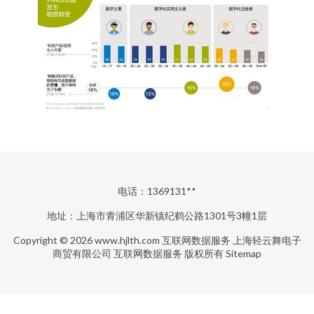
电话：1369131**
地址：上海市青浦区华新镇纪鹤公路1301号3幢1层
Copyright © 2026
www.hjlth.com
互联网数据服务
上海轻云舞电子
商贸有限公司
互联网数据服务
版权所有
Sitemap