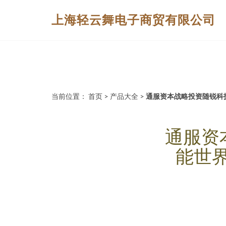
上海轻云舞电子商贸有限公司
当前位置：
首页
>
产品大全
>
通服资本战略投资随锐科
通服资
能世