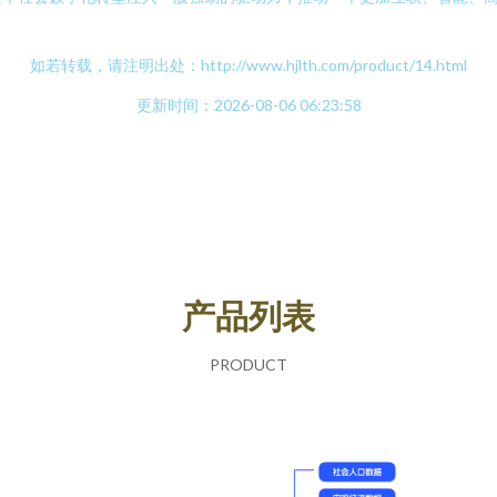
如若转载，请注明出处：http://www.hjlth.com/product/14.html
更新时间：2026-08-06 06:23:58
产品列表
PRODUCT