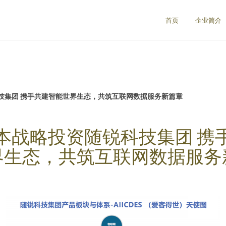
首页
企业简介
技集团 携手共建智能世界生态，共筑互联网数据服务新篇章
本战略投资随锐科技集团 携
界生态，共筑互联网数据服务