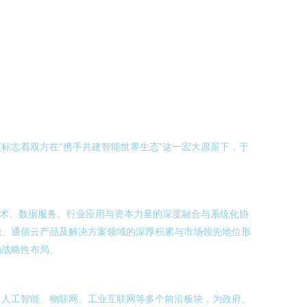
标志着双方在“携手共建智能世界生态”这一宏大愿景下，于
技术、数据服务、行业应用与资本力量的深度融合与系统化协
能、通信云产品及解决方案领域的深厚积累与市场领先地位形
的战略性布局。
、人工智能、物联网、工业互联网等多个前沿板块，为政府、