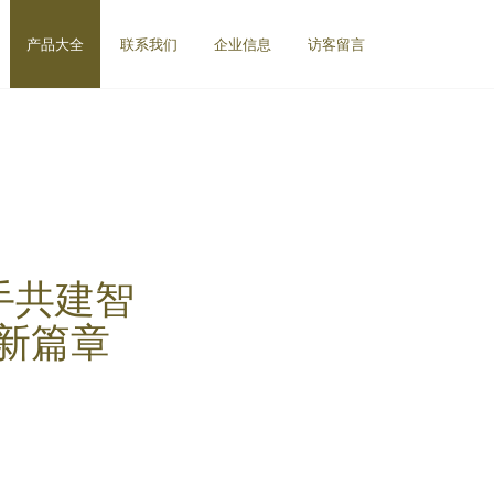
产品大全
联系我们
企业信息
访客留言
手共建智
新篇章