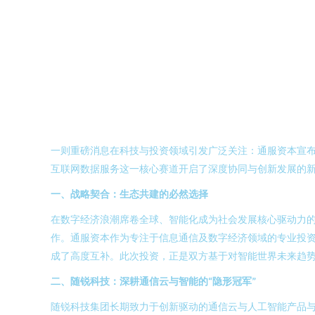
一则重磅消息在科技与投资领域引发广泛关注：通服资本宣布
互联网数据服务这一核心赛道开启了深度协同与创新发展的
一、战略契合：生态共建的必然选择
在数字经济浪潮席卷全球、智能化成为社会发展核心驱动力的
作。通服资本作为专注于信息通信及数字经济领域的专业投
成了高度互补。此次投资，正是双方基于对智能世界未来趋
二、随锐科技：深耕通信云与智能的“隐形冠军”
随锐科技集团长期致力于创新驱动的通信云与人工智能产品