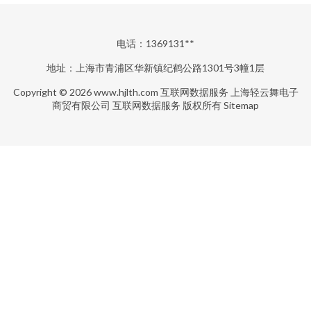
电话：1369131**
地址：上海市青浦区华新镇纪鹤公路1301号3幢1层
Copyright © 2026
www.hjlth.com
互联网数据服务
上海轻云舞电子
商贸有限公司
互联网数据服务
版权所有
Sitemap