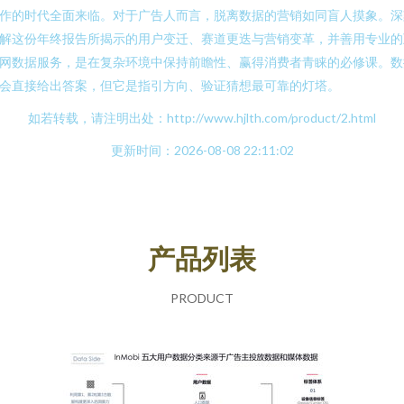
作的时代全面来临。对于广告人而言，脱离数据的营销如同盲人摸象。深
解这份年终报告所揭示的用户变迁、赛道更迭与营销变革，并善用专业的
网数据服务，是在复杂环境中保持前瞻性、赢得消费者青睐的必修课。数
会直接给出答案，但它是指引方向、验证猜想最可靠的灯塔。
如若转载，请注明出处：http://www.hjlth.com/product/2.html
更新时间：2026-08-08 22:11:02
产品列表
PRODUCT