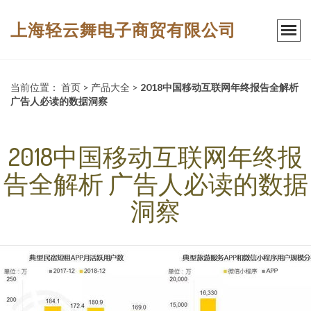
上海轻云舞电子商贸有限公司
当前位置：
首页
>
产品大全
>
2018中国移动互联网年终报告全解析
广告人必读的数据洞察
2018中国移动互联网年终报
告全解析 广告人必读的数据
洞察