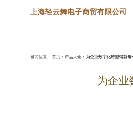
上海轻云舞电子商贸有限公司
当前位置：
首页
>
产品大全
>
为企业数字化转型铺就每
为企业