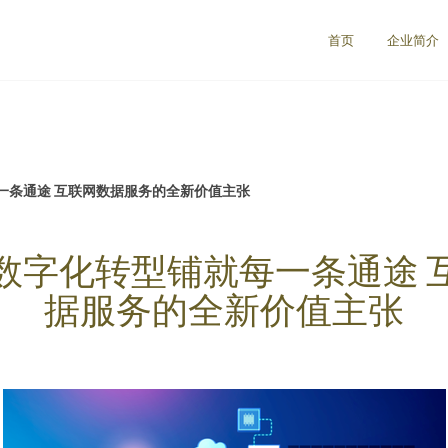
首页
企业简介
一条通途 互联网数据服务的全新价值主张
数字化转型铺就每一条通途 
据服务的全新价值主张