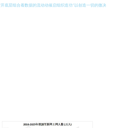
开底层组合着数据的流动动催启组织造功“以创造一切的微决