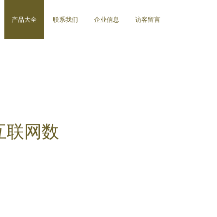
产品大全
联系我们
企业信息
访客留言
互联网数