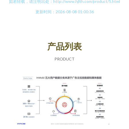
如若转载，请注明出处：http://www.hjlth.com/product/5.html
更新时间：2026-08-08 01:00:36
产品列表
PRODUCT