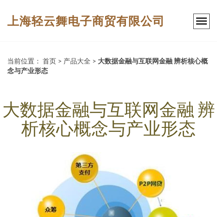
上海轻云舞电子商贸有限公司
当前位置：
首页
>
产品大全
>
大数据金融与互联网金融 辨析核心概
念与产业形态
大数据金融与互联网金融 辨
析核心概念与产业形态