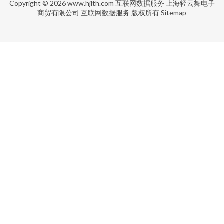
Copyright © 2026
www.hjlth.com
互联网数据服务
上海轻云舞电子
商贸有限公司
互联网数据服务
版权所有
Sitemap