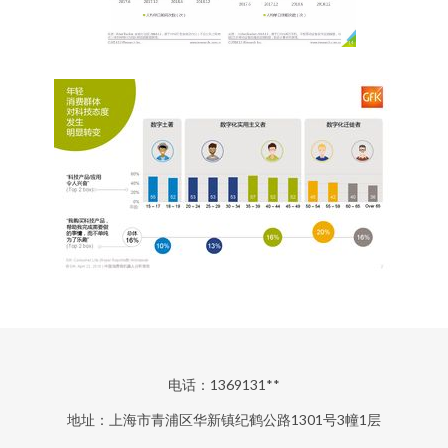
电话：1369131**
地址：上海市青浦区华新镇纪鹤公路1301号3幢1层