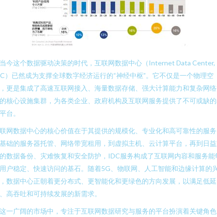
当今这个数据驱动决策的时代，互联网数据中心（Internet Data Center,
DC）已然成为支撑全球数字经济运行的“神经中枢”。它不仅是一个物理空
，更是集成了高速互联网接入、海量数据存储、强大计算能力和复杂网络
的核心设施集群，为各类企业、政府机构及互联网服务提供了不可或缺的
平台。
联网数据中心的核心价值在于其提供的规模化、专业化和高可靠性的服务
基础的服务器托管、网络带宽租用，到虚拟主机、云计算平台，再到日益
的数据备份、灾难恢复和安全防护，IDC服务构成了互联网内容和服务能
用户稳定、快速访问的基石。随着5G、物联网、人工智能和边缘计算的
，数据中心正朝着更分布式、更智能化和更绿色的方向发展，以满足低延
、高吞吐和可持续发展的新需求。
这一广阔的市场中，专注于互联网数据研究与服务的平台扮演着关键角色