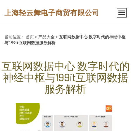
上海轻云舞电子商贸有限公司
当前位置：
首页
>
产品大全
>
互联网数据中心 数字时代的神经中枢
与199it互联网数据服务解析
互联网数据中心 数字时代的
神经中枢与199it互联网数据
服务解析